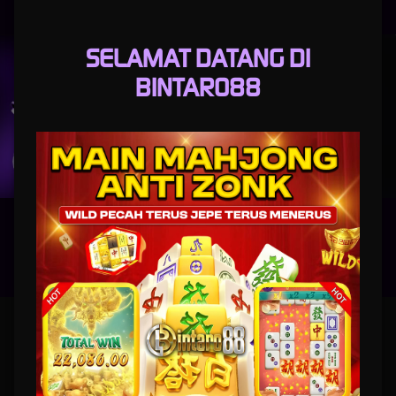
SELAMAT DATANG DI
UNDUH
BINTARO88 APP
BINTARO88
Nikmati berbagai permainan dalam satu
genggaman
UNDUH
PANDUAN INSTALASI
BINTARO88: THE OFFICIAL COMPLETE FOOTBALL
BETTING SITE