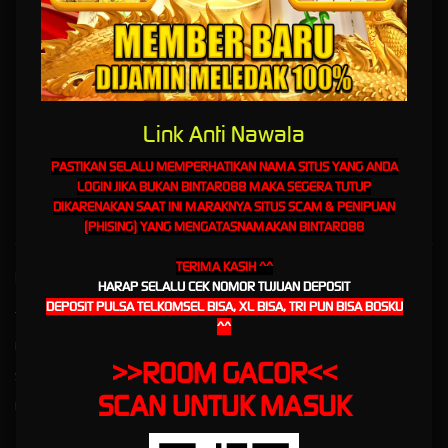
BINTARO88: THE OFFICIAL
COMPLETE FOOTBALL
BETTING SITE
Link Anti Nawala
BINTARO88
is an online betting platform that offers a variety of international sports markets,
supported by a modern system and easy-to-use access. With a responsive interface and
PASTIKAN SELALU MEMPERHATIKAN NAMA SITUS YANG ANDA
simple navigation, players can enjoy a variety of betting
services anytime
, anywhere, via
LOGIN JIKA BUKAN BINTARO88 MAKA SEGERA TUTUP
desktop or mobile devices.
DIKARENAKAN SAAT INI MARAKNYA SITUS SCAM & PENIPUAN
(PHISING) YANG MENGATASNAMAKAN BINTARO88
TERIMA KASIH ^^
Kebijaksanaan
Platform
HARAP SELALU CEK NOMOR TUJUAN DEPOSIT
DEPOSIT PULSA TELKOMSEL BISA, XL BISA, TRI PUN BISA BOSKU
Tentang BINTARO88
Promosi
^^
Responsible Gambling
Loyalty
>>ROOM GACOR<<
Syarat dan Ketentuan
Referral
SCAN UNTUK MASUK
Pusat Bantuan