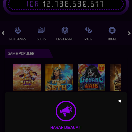
IDR
12,738,530,617
HOT GAMES
SLOTS
LIVE CASINO
RACE
TOGEL
OL
GAME POPULER
GATES OF OLYMPUS POP
STORM OF SETH 2
GOYANG GAIB
×
HARAP DIBACA !!
MAHJONG WINS 3 – BLACK SCATTER
MAHJONG WAYS
GATES OF OLYMPUS 1000
PIRATE QUEST 1