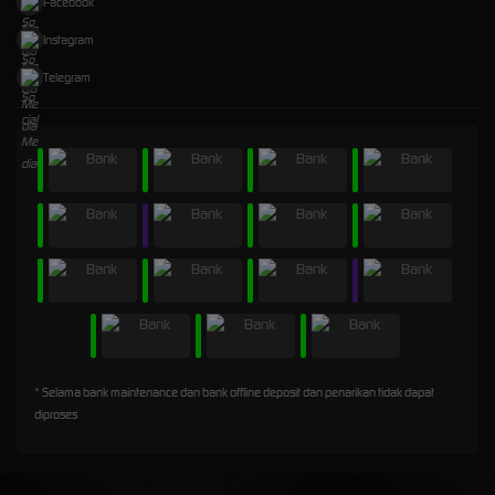
Facebook
Instagram
Telegram
* Selama bank maintenance dan bank offline deposit dan penarikan tidak dapat
diproses