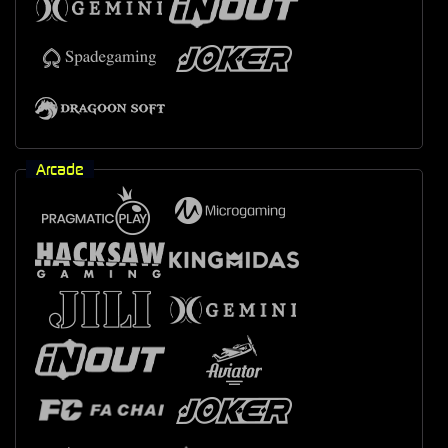
Arcade