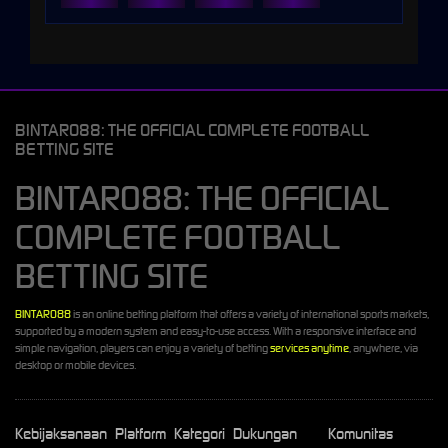
BINTARO88: THE OFFICIAL COMPLETE FOOTBALL
BETTING SITE
BINTARO88: THE OFFICIAL
COMPLETE FOOTBALL
BETTING SITE
BINTARO88
is an online betting platform that offers a variety of international sports markets,
supported by a modern system and easy-to-use access. With a responsive interface and
simple navigation, players can enjoy a variety of betting
services anytime
, anywhere, via
desktop or mobile devices.
Kebijaksanaan
Platform
Kategori
Dukungan
Komunitas