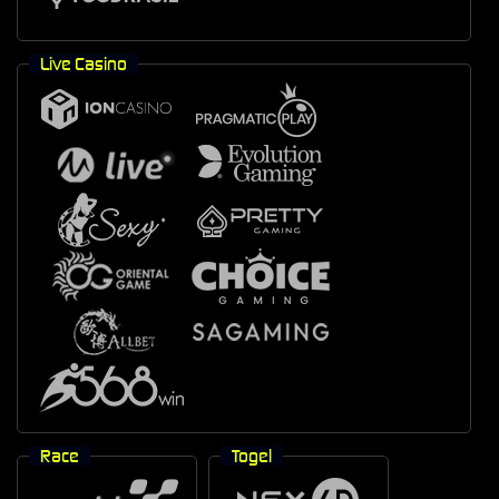
Live Casino
Race
Togel