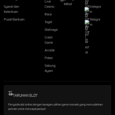
Live
MIbot
Syarat dan
Casino
Instagra
Ketentuan
m
Race
Pusat Bantuan
Telegra
Togel
m
Olahraga
Crash
Game
Arcade
Poker
Sabung
Ayam
TARUHAN SLOT
Penyedia slot online dengan beragam pilihan game menarik yang memudahkan
pemain untuk mencapai jackpot