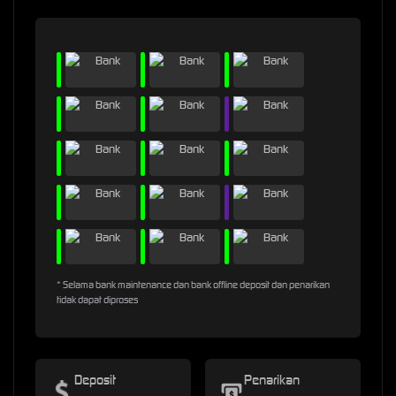
* Selama bank maintenance dan bank offline deposit dan penarikan
tidak dapat diproses
Deposit
Penarikan