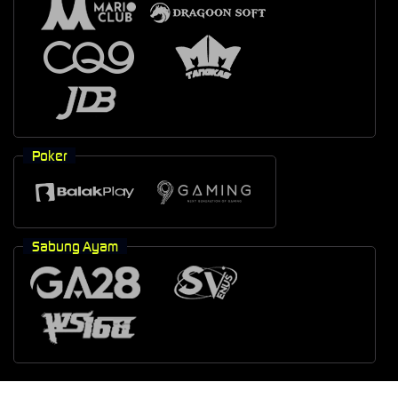
Poker
Sabung Ayam